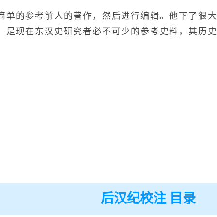
单的参考前人的著作，然后进行编辑。他下了很大
，是现在东汉史研究者必不可少的参考史料，其历
后汉纪校注 目录