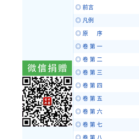
◎ 前言
◎ 凡例
◎ 原 序
◎ 卷 第 一
◎ 卷 第 二
◎ 卷 第 三
◎ 卷 第 四
◎ 卷 第 五
◎ 卷 第 六
◎ 卷 第 七
◎ 卷 第 八