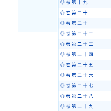
◎ 卷 第 十 九
◎ 卷 第 二 十
◎ 卷 第 二 十 一
◎ 卷 第 二 十 二
◎ 卷 第 二 十 三
◎ 卷 第 二 十 四
◎ 卷 第 二 十 五
◎ 卷 第 二 十 六
◎ 卷 第 二 十 七
◎ 卷 第 二 十 八
◎ 卷 第 二 十 九