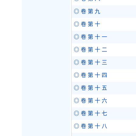
◎ 卷 第 九
◎ 卷 第 十
◎ 卷 第 十 一
◎ 卷 第 十 二
◎ 卷 第 十 三
◎ 卷 第 十 四
◎ 卷 第 十 五
◎ 卷 第 十 六
◎ 卷 第 十 七
◎ 卷 第 十 八