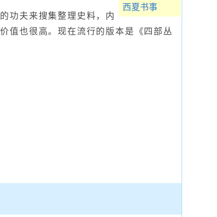
西夏书事
的功夫来搜集整理史料，内
史价值也很高。现在流行的版本是《四部丛