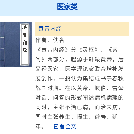
医家类
黄帝内经
作者：佚名
《黄帝内经》分《灵枢》、《素
问》两部分，起源于轩辕黄帝，后
又经医家、医学理论家联合增补发
展创作，一般认为集结成书于春秋
战国时期。在以黄帝、岐伯、雷公
对话、问答的形式阐述病机病理的
同时，主张不治已病，而治未病，
同时主张养生、摄生、益寿、延
年。
...查看全文...