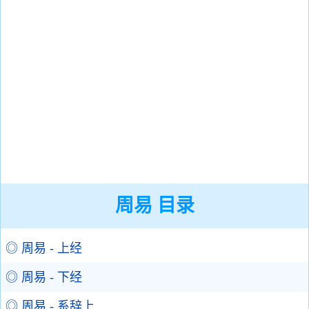
周易 目录
◎ 周易 - 上经
◎ 周易 - 下经
◎ 周易 - 系辞上