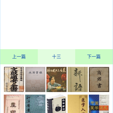
上一篇
十三
下一篇