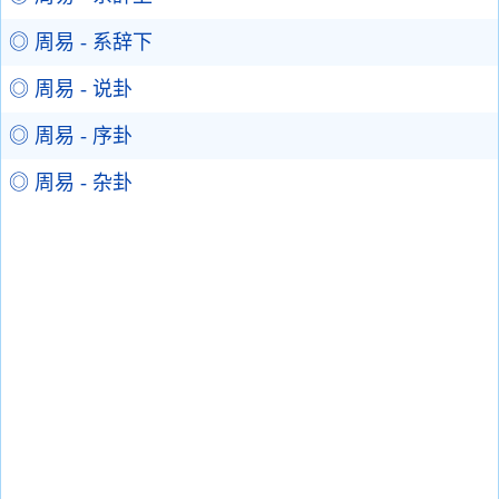
◎ 周易 - 系辞下
◎ 周易 - 说卦
◎ 周易 - 序卦
◎ 周易 - 杂卦