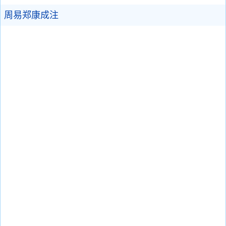
周易郑康成注