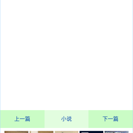
上一篇
小说
下一篇