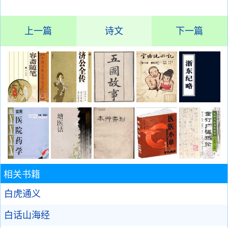
上一篇
诗文
下一篇
相关书籍
白虎通义
白话山海经