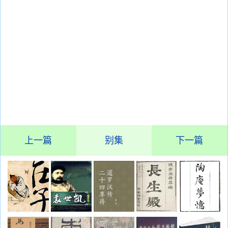
上一篇
别集
下一篇