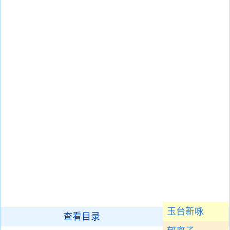
玉台新咏
查看目录