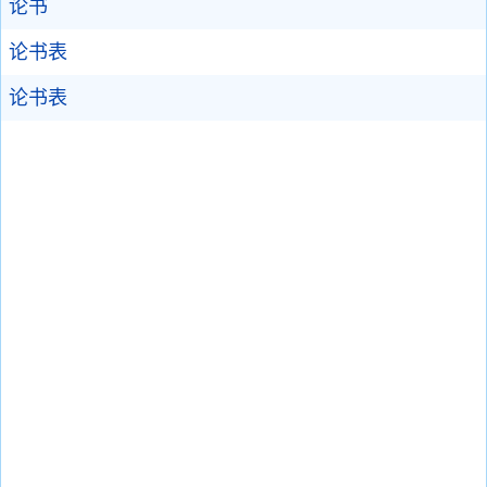
论书
论书表
论书表