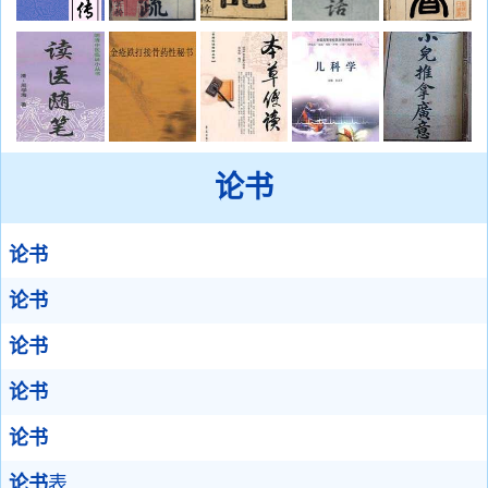
论书
论书
论书
论书
论书
论书
论书
表