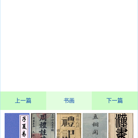
上一篇
书画
下一篇