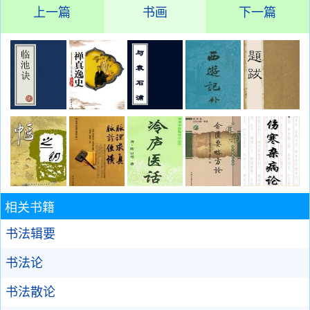
上一篇
书画
下一篇
相关书籍
书法辑要
书法论
书法散论