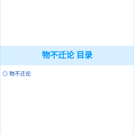
物不迁论 目录
◎ 物不迁论