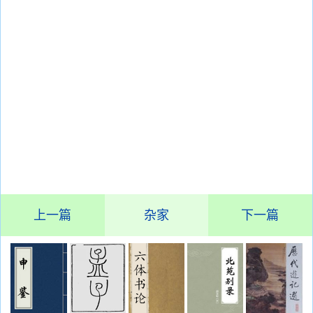
上一篇
杂家
下一篇