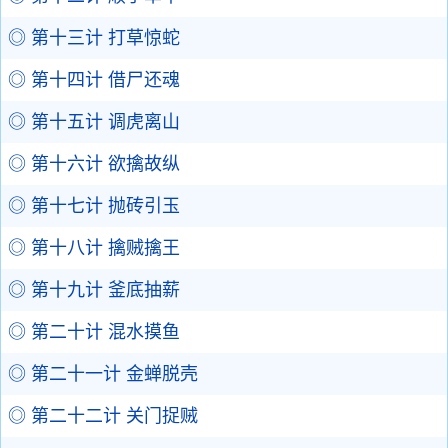
◎ 第十三计 打草惊蛇
◎ 第十四计 借尸还魂
◎ 第十五计 调虎离山
◎ 第十六计 欲擒故纵
◎ 第十七计 抛砖引玉
◎ 第十八计 擒贼擒王
◎ 第十九计 釜底抽薪
◎ 第二十计 混水摸鱼
◎ 第二十一计 金蝉脱壳
◎ 第二十二计 关门捉贼