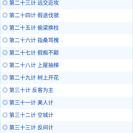
◎ 第二十三计 远交近攻
◎ 第二十四计 假途伐虢
◎ 第二十五计 偷梁换柱
◎ 第二十六计 指桑骂槐
◎ 第二十七计 假痴不颠
◎ 第二十八计 上屋抽梯
◎ 第二十九计 树上开花
◎ 第三十计 反客为主
◎ 第三十一计 美人计
◎ 第三十二计 空城计
◎ 第三十三计 反间计