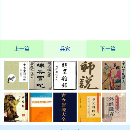
上一篇
兵家
下一篇