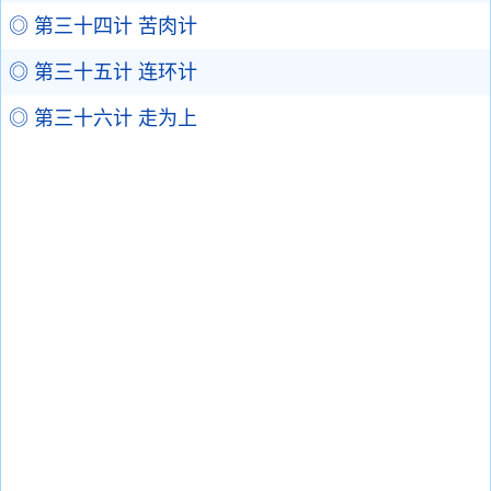
◎ 第三十四计 苦肉计
◎ 第三十五计 连环计
◎ 第三十六计 走为上