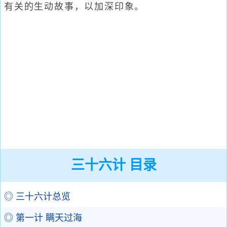
有关的生动故事，以加深印象。
三十六计 目录
◎ 三十六计总览
◎ 第一计 瞒天过海