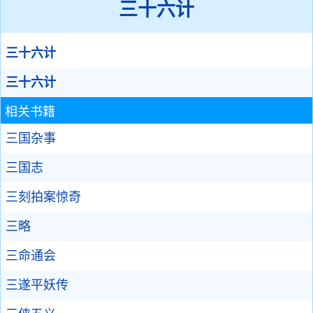
三十六计
三十六计
三十六计
相关书籍
三国杂事
三国志
三刻拍案惊奇
三略
三命通会
三遂平妖传