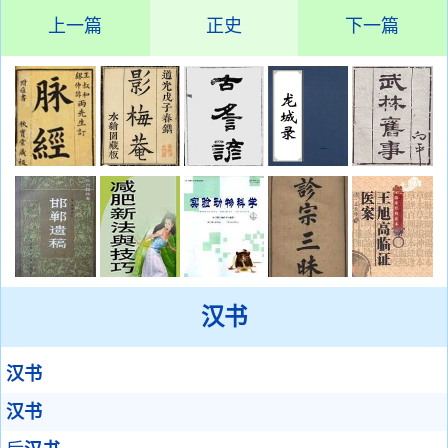
上一篇
正史
下一篇
汉书
汉书
汉书