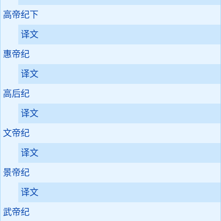
高帝纪下
译文
惠帝纪
译文
高后纪
译文
文帝纪
译文
景帝纪
译文
武帝纪