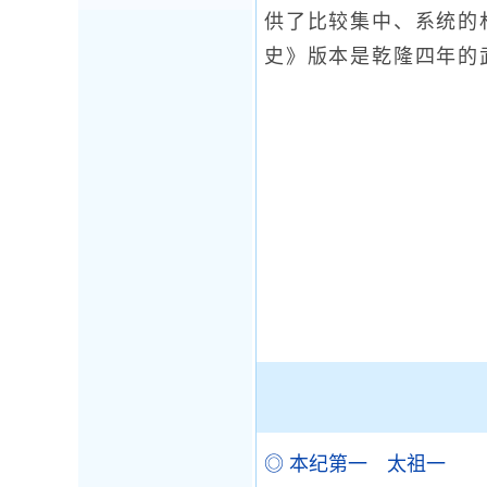
供了比较集中、系统的
史》版本是乾隆四年的
◎ 本纪第一 太祖一