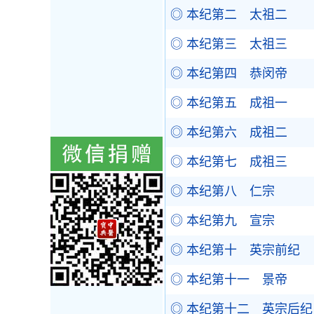
◎ 本纪第二 太祖二
◎ 本纪第三 太祖三
◎ 本纪第四 恭闵帝
◎ 本纪第五 成祖一
◎ 本纪第六 成祖二
◎ 本纪第七 成祖三
◎ 本纪第八 仁宗
◎ 本纪第九 宣宗
◎ 本纪第十 英宗前纪
◎ 本纪第十一 景帝
◎ 本纪第十二 英宗后纪