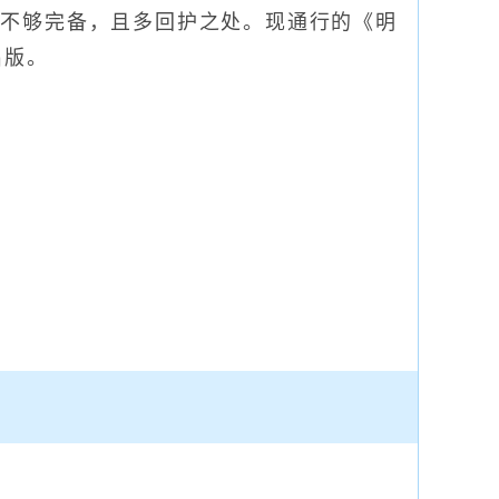
也不够完备，且多回护之处。现通行的《明
出版。