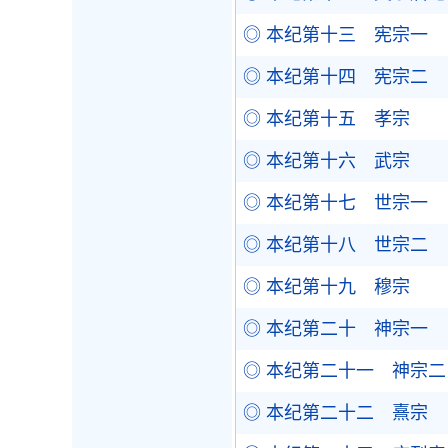
◎ 本纪第十三 宪宗一
◎ 本纪第十四 宪宗二
◎ 本纪第十五 孝宗
◎ 本纪第十六 武宗
◎ 本纪第十七 世宗一
◎ 本纪第十八 世宗二
◎ 本纪第十九 穆宗
◎ 本纪第二十 神宗一
◎ 本纪第二十一 神宗二
◎ 本纪第二十二 熹宗