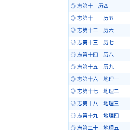
◎ 志第十 历四
◎ 志第十一 历五
◎ 志第十二 历六
◎ 志第十三 历七
◎ 志第十四 历八
◎ 志第十五 历九
◎ 志第十六 地理一
◎ 志第十七 地理二
◎ 志第十八 地理三
◎ 志第十九 地理四
◎ 志第二十 地理五