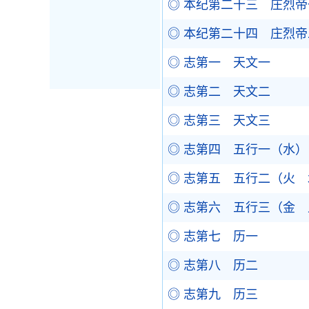
◎ 本纪第二十三 庄烈帝
◎ 本纪第二十四 庄烈帝
◎ 志第一 天文一
◎ 志第二 天文二
◎ 志第三 天文三
◎ 志第四 五行一（水）
◎ 志第五 五行二（火 
◎ 志第六 五行三（金 
◎ 志第七 历一
◎ 志第八 历二
◎ 志第九 历三